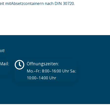
eit mitAbsetzcontainern nach DIN 30720.
ot!
Mail:
Öffnungszeiten:
Mo.–Fr.: 8:00–16:00 Uhr Sa.:
10:00–14:00 Uhr