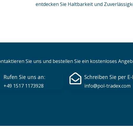
entdecken Sie Haltbarkeit und Zuverlässigk
ntaktieren Sie uns und bestellen Sie ein kostenloses Angeb
Rufen Sie uns an:
Schreiben Sie per E-
+49 1517 1173928
info@pol-tradex.com