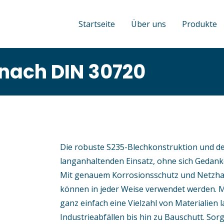
Startseite
Über uns
Produkte
nach DIN 30720
Die robuste S235-Blechkonstruktion und de
langanhaltenden Einsatz, ohne sich Gedank
Mit genauem Korrosionsschutz und Netzhake
können in jeder Weise verwendet werden. M
ganz einfach eine Vielzahl von Materialien 
Industrieabfällen bis hin zu Bauschutt. Sorg