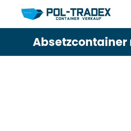
Absetzcontainer 