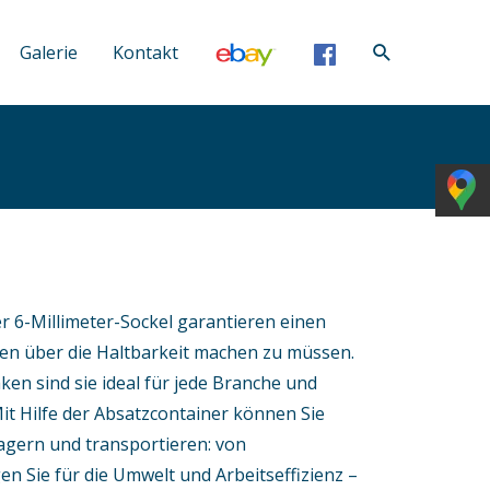
Galerie
Kontakt
r 6-Millimeter-Sockel garantieren einen
en über die Haltbarkeit machen zu müssen.
n sind sie ideal für jede Branche und
it Hilfe der Absatzcontainer können Sie
lagern und transportieren: von
en Sie für die Umwelt und Arbeitseffizienz –